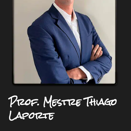
Prof. Mestre Thiago
Laporte