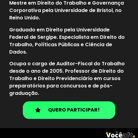
Mestre em Direito do Trabalho e Governança
Corporativa pela Universidade de Bristol, no
Reino Unido.
Graduado em Direito pela Universidade
Federal de Sergipe. Especialista em Direito do
Trabalho, Políticas Públicas e Ciência de
Dados.
Ocupa o cargo de Auditor-Fiscal do Trabalho
desde o ano de 2005. Professor de Direito do
Trabalho e Direito Previdenciário em cursos
preparatórios para concursos e de pós-
graduação.
QUERO PARTICIPAR!