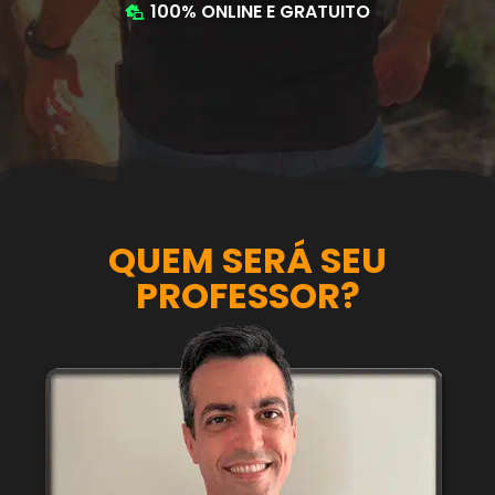
100% ONLINE E GRATUITO
QUEM SERÁ SEU
PROFESSOR?